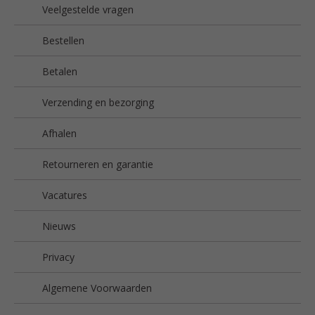
Veelgestelde vragen
Bestellen
Betalen
Verzending en bezorging
Afhalen
Retourneren en garantie
Vacatures
Nieuws
Privacy
Algemene Voorwaarden