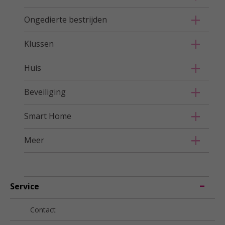
Ongedierte bestrijden
Klussen
Huis
Beveiliging
Smart Home
Meer
Service
Contact