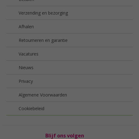
Verzending en bezorging
Afhalen
Retourneren en garantie
Vacatures
Nieuws
Privacy
Algemene Voorwaarden
Cookiebeleid
Blijf ons volgen