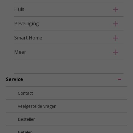
Huis
Beveiliging
Smart Home
Meer
Service
Contact
Veelgestelde vragen
Bestellen
Betalen