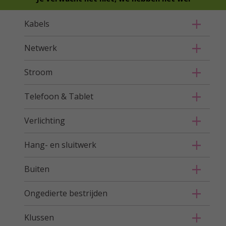
Kabels
Netwerk
Stroom
Telefoon & Tablet
Verlichting
Hang- en sluitwerk
Buiten
Ongedierte bestrijden
Klussen