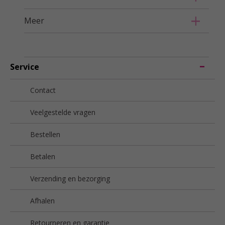
Meer
Service
Contact
Veelgestelde vragen
Bestellen
Betalen
Verzending en bezorging
Afhalen
Retourneren en garantie