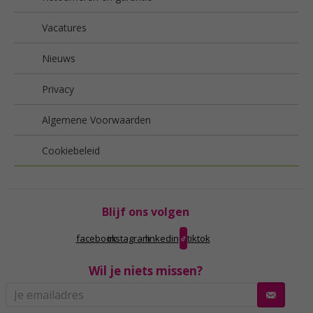
Vacatures
Nieuws
Privacy
Algemene Voorwaarden
Cookiebeleid
Blijf ons volgen
facebook
instagram
linkedin
tiktok
Wil je niets missen?