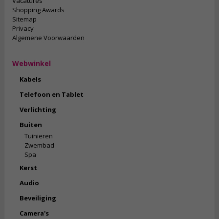
Vacatures
Shopping Awards
Sitemap
Privacy
Algemene Voorwaarden
Webwinkel
Kabels
Telefoon en Tablet
Verlichting
Buiten
Tuinieren
Zwembad
Spa
Kerst
Audio
Beveiliging
Camera's