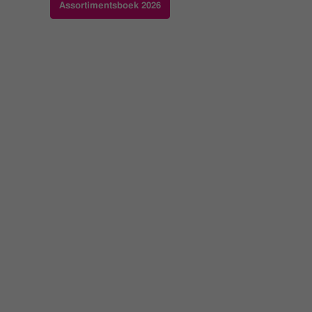
Assortimentsboek 2026