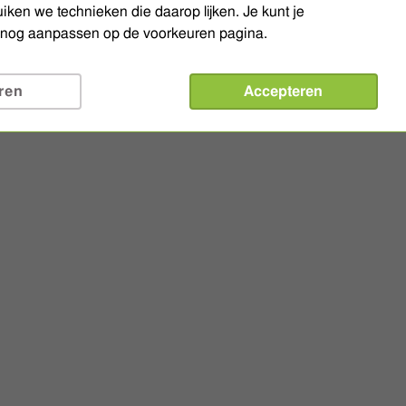
iken we technieken die daarop lijken. Je kunt je
r nog aanpassen op de voorkeuren pagina.
ren
Accepteren