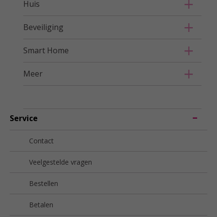
Huis
Beveiliging
Smart Home
Meer
Service
Contact
Veelgestelde vragen
Bestellen
Betalen