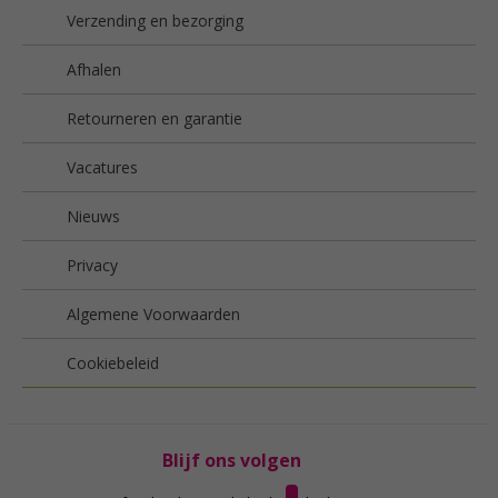
Verzending en bezorging
Afhalen
Retourneren en garantie
Vacatures
Nieuws
Privacy
Algemene Voorwaarden
Cookiebeleid
Blijf ons volgen