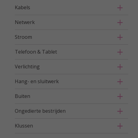
Kabels
Netwerk
Stroom
Telefoon & Tablet
Verlichting
Hang- en sluitwerk
Buiten
Ongedierte bestrijden
Klussen