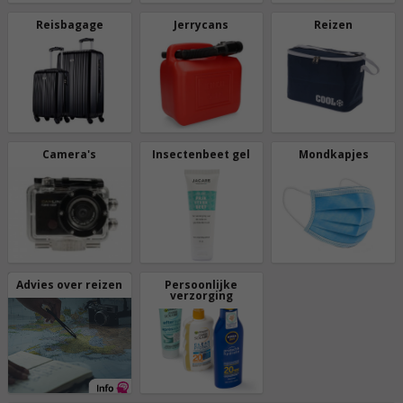
Reisbagage
Jerrycans
Reizen
Camera's
Insectenbeet gel
Mondkapjes
Advies over reizen
Persoonlijke
verzorging