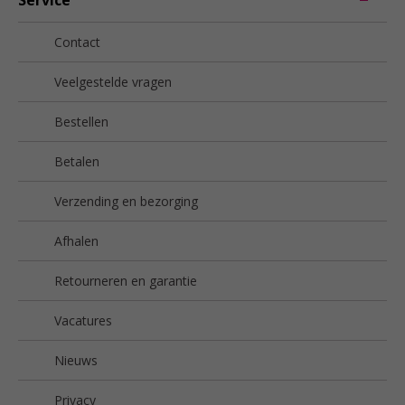
Contact
Veelgestelde vragen
Bestellen
Betalen
Verzending en bezorging
Afhalen
Retourneren en garantie
Vacatures
Nieuws
Privacy