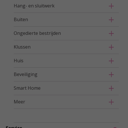
Hang- en sluitwerk
Buiten
Ongedierte bestrijden
Klussen
Huis
Beveiliging
Smart Home
Meer
Service