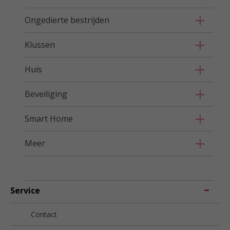
Ongedierte bestrijden
Klussen
Huis
Beveiliging
Smart Home
Meer
Service
Contact