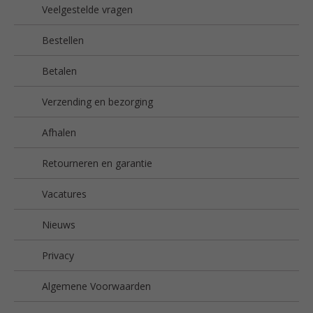
Veelgestelde vragen
Bestellen
Betalen
Verzending en bezorging
Afhalen
Retourneren en garantie
Vacatures
Nieuws
Privacy
Algemene Voorwaarden