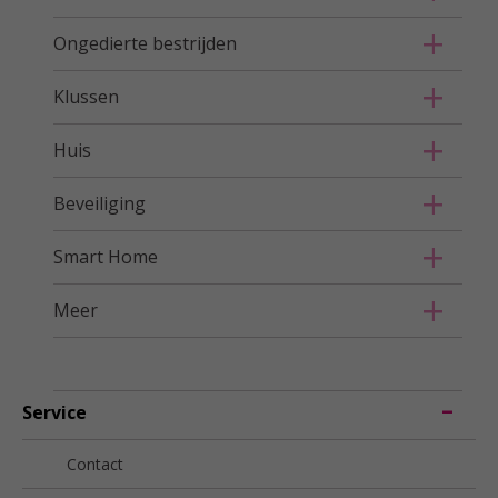
Ongedierte bestrijden
Klussen
Huis
Beveiliging
Smart Home
Meer
Service
Contact