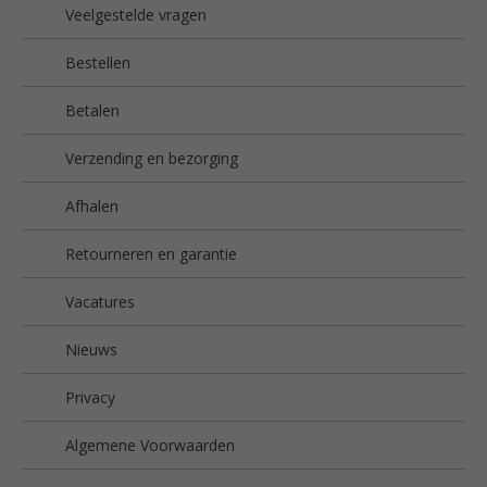
Veelgestelde vragen
Bestellen
Betalen
Verzending en bezorging
Afhalen
Retourneren en garantie
Vacatures
Nieuws
Privacy
Algemene Voorwaarden