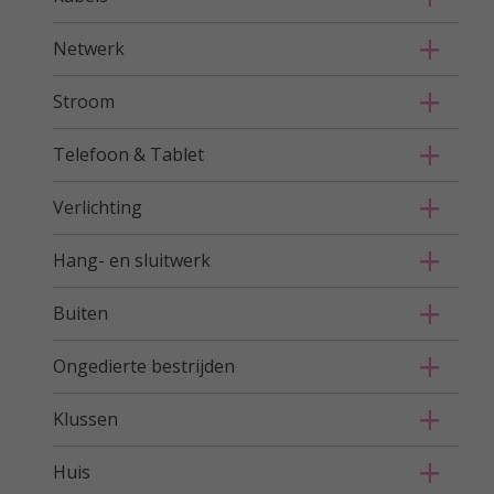
Netwerk
Stroom
Telefoon & Tablet
Verlichting
Hang- en sluitwerk
Buiten
Ongedierte bestrijden
Klussen
Huis