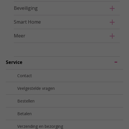
Beveiliging
Smart Home
Meer
Service
Contact
Veelgestelde vragen
Bestellen
Betalen
Verzending en bezorging