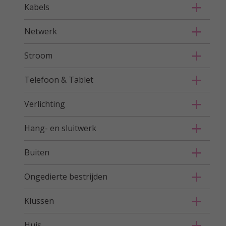
Kabels
Netwerk
Stroom
Telefoon & Tablet
Verlichting
Hang- en sluitwerk
Buiten
Ongedierte bestrijden
Klussen
Huis