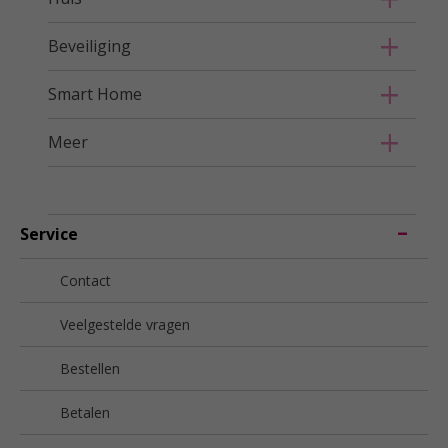
Beveiliging
Smart Home
Meer
Service
Contact
Veelgestelde vragen
Bestellen
Betalen