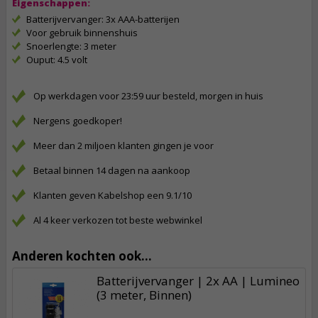
Eigenschappen:
Batterijvervanger: 3x AAA-batterijen
Voor gebruik binnenshuis
Snoerlengte: 3 meter
Ouput: 4.5 volt
Op werkdagen voor 23:59 uur besteld, morgen in huis
Nergens goedkoper!
Meer dan 2 miljoen klanten gingen je voor
Betaal binnen 14 dagen na aankoop
Klanten geven Kabelshop een 9.1/10
Al 4 keer verkozen tot beste webwinkel
Anderen kochten ook...
Batterijvervanger | 2x AA | Lumineo
(3 meter, Binnen)