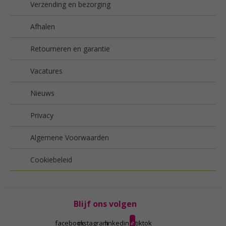
Verzending en bezorging
Afhalen
Retourneren en garantie
Vacatures
Nieuws
Privacy
Algemene Voorwaarden
Cookiebeleid
Blijf ons volgen
facebook
instagram
linkedin
tiktok