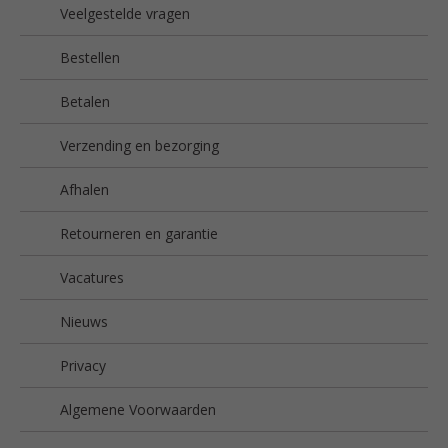
Veelgestelde vragen
Bestellen
Betalen
Verzending en bezorging
Afhalen
Retourneren en garantie
Vacatures
Nieuws
Privacy
Algemene Voorwaarden