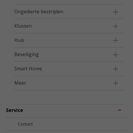
Ongedierte bestrijden
Klussen
Huis
Beveiliging
Smart Home
Meer
Service
Contact