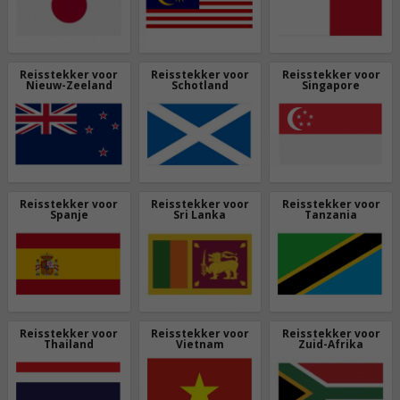
Reisstekker voor
Reisstekker voor
Reisstekker voor
Nieuw-Zeeland
Schotland
Singapore
Reisstekker voor
Reisstekker voor
Reisstekker voor
Spanje
Sri Lanka
Tanzania
Reisstekker voor
Reisstekker voor
Reisstekker voor
Thailand
Vietnam
Zuid-Afrika