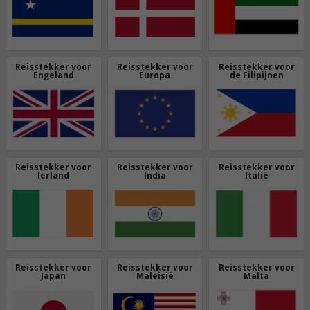
Reisstekker voor
Reisstekker voor
Reisstekker voor
Engeland
Europa
de Filipijnen
Reisstekker voor
Reisstekker voor
Reisstekker voor
Ierland
India
Italië
Reisstekker voor
Reisstekker voor
Reisstekker voor
Japan
Maleisië
Malta