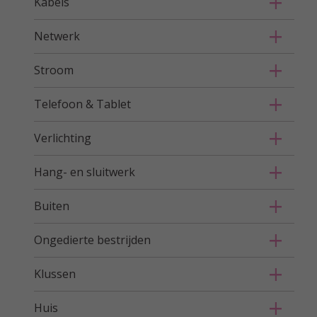
Kabels
Netwerk
Stroom
Telefoon & Tablet
Verlichting
Hang- en sluitwerk
Buiten
Ongedierte bestrijden
Klussen
Huis