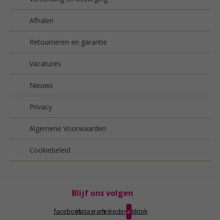
Afhalen
Retourneren en garantie
Vacatures
Nieuws
Privacy
Algemene Voorwaarden
Cookiebeleid
Blijf ons volgen
facebook
instagram
linkedin
tiktok