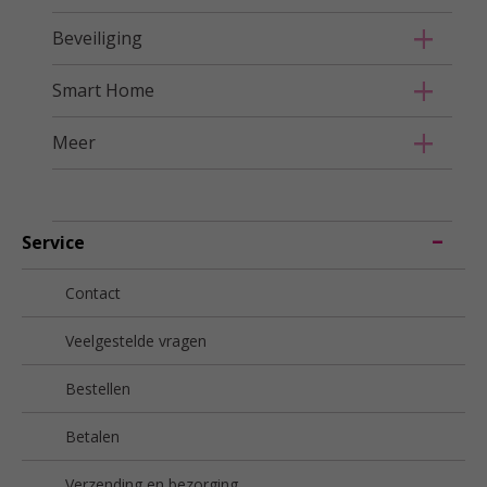
Beveiliging
Smart Home
Meer
Service
Contact
Veelgestelde vragen
Bestellen
Betalen
Verzending en bezorging