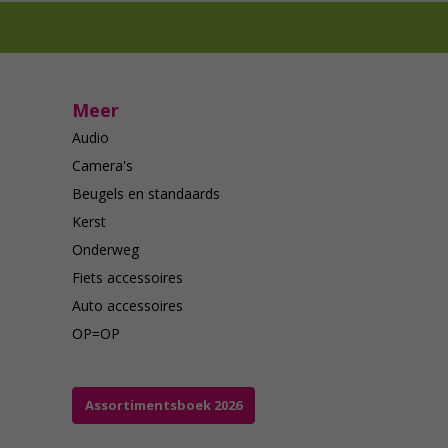
Meer
Audio
Camera's
Beugels en standaards
Kerst
Onderweg
Fiets accessoires
Auto accessoires
OP=OP
Assortimentsboek 2026