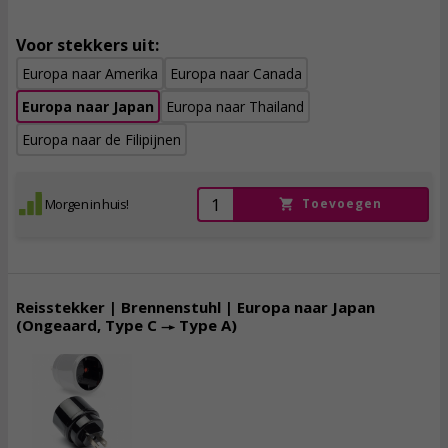
Voor stekkers uit:
Europa naar Amerika
Europa naar Canada
Europa naar Japan
Europa naar Thailand
Europa naar de Filipijnen
Morgen in huis!
Toevoegen
Reisstekker | Brennenstuhl | Europa naar Japan
(Ongeaard, Type C → Type A)
4,
15
incl. btw