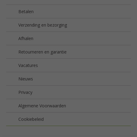
Betalen
Verzending en bezorging
Afhalen
Retourneren en garantie
Vacatures
Nieuws
Privacy
Algemene Voorwaarden
Cookiebeleid