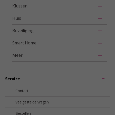
Klussen
Huis
Beveiliging
Smart Home
Meer
Service
Contact
Veelgestelde vragen
Bestellen