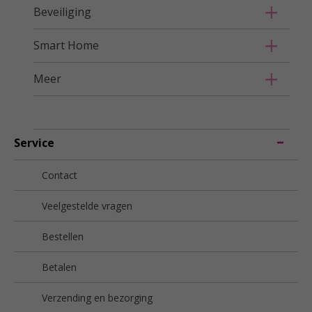
Beveiliging
Smart Home
Meer
Service
Contact
Veelgestelde vragen
Bestellen
Betalen
Verzending en bezorging