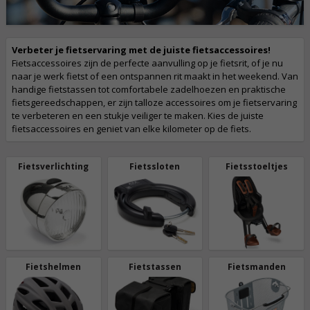
Verbeter je fietservaring met de juiste fietsaccessoires!
Fietsaccessoires zijn de perfecte aanvulling op je fietsrit, of je nu
naar je werk fietst of een ontspannen rit maakt in het weekend. Van
handige fietstassen tot comfortabele zadelhoezen en praktische
fietsgereedschappen, er zijn talloze accessoires om je fietservaring
te verbeteren en een stukje veiliger te maken. Kies de juiste
fietsaccessoires en geniet van elke kilometer op de fiets.
Fietsverlichting
Fietssloten
Fietsstoeltjes
Fietshelmen
Fietstassen
Fietsmanden