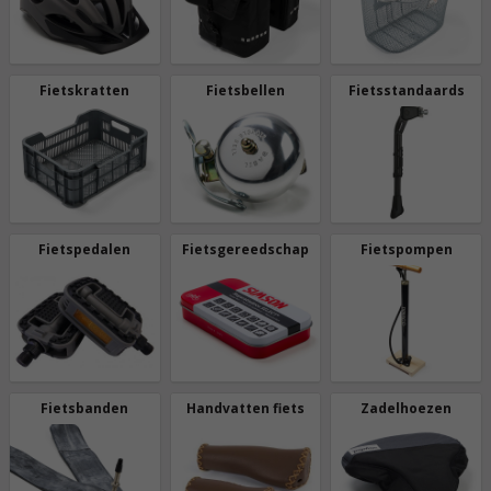
Fietskratten
Fietsbellen
Fietsstandaards
Fietspedalen
Fietsgereedschap
Fietspompen
Fietsbanden
Handvatten fiets
Zadelhoezen