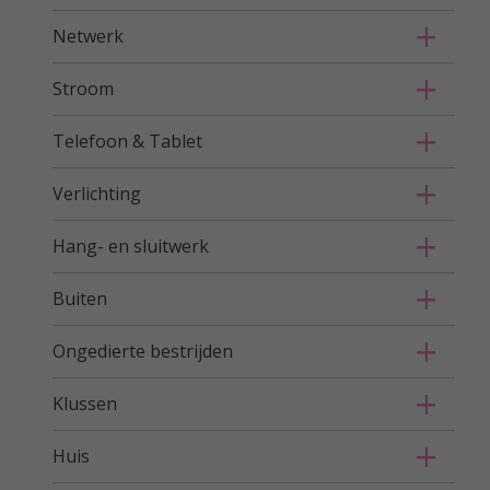
Netwerk
Stroom
Telefoon & Tablet
Verlichting
Hang- en sluitwerk
Buiten
Ongedierte bestrijden
Klussen
Huis