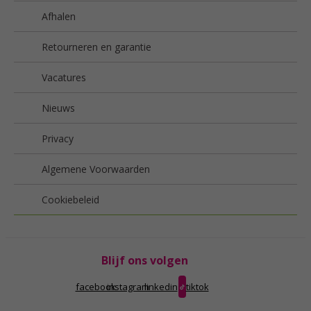
Afhalen
Retourneren en garantie
Vacatures
Nieuws
Privacy
Algemene Voorwaarden
Cookiebeleid
Blijf ons volgen
facebook
instagram
linkedin
tiktok