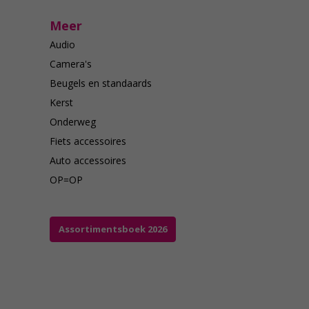
Meer
Audio
Camera's
Beugels en standaards
Kerst
Onderweg
Fiets accessoires
Auto accessoires
OP=OP
Assortimentsboek 2026