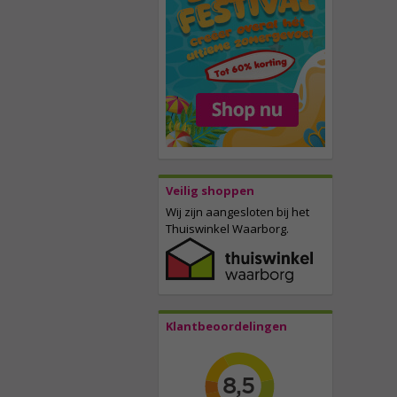
Veilig shoppen
Wij zijn aangesloten bij het
Thuiswinkel Waarborg.
Klantbeoordelingen