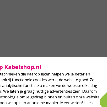
p Kabelshop.nl
technieken die daarop lijken helpen we je beter en
Dankzij functionele cookies werkt de website goed. Ze
analytische functie. Zo maken we de website elke dag
r. We laten je graag nuttige advertenties zien. Daarom
echnologie om je gedrag binnen en buiten onze website
 doen we op een anonieme manier. Meer weten? Lees