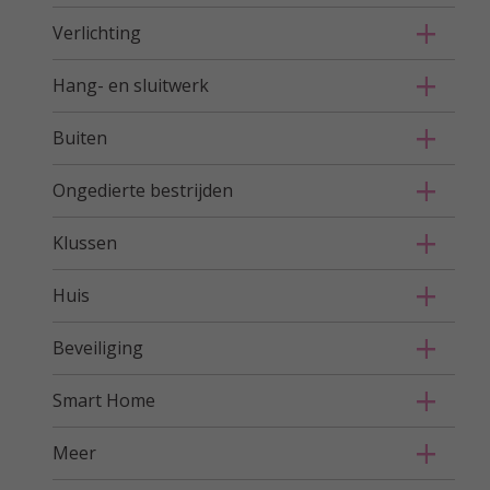
Verlichting
Hang- en sluitwerk
Buiten
Ongedierte bestrijden
Klussen
Huis
Beveiliging
Smart Home
Meer