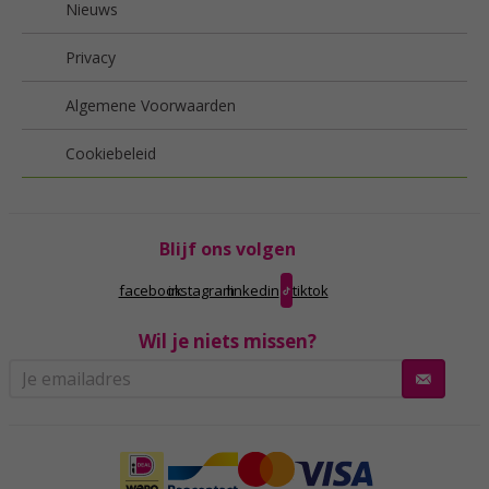
Nieuws
Privacy
Algemene Voorwaarden
Cookiebeleid
Blijf ons volgen
facebook
instagram
linkedin
tiktok
Wil je niets missen?