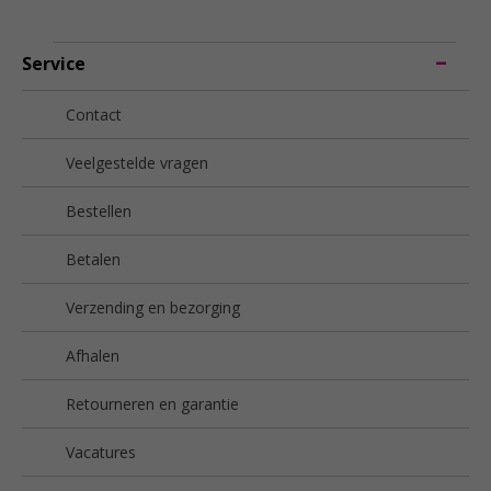
Service
Contact
Veelgestelde vragen
Bestellen
Betalen
Verzending en bezorging
Afhalen
Retourneren en garantie
Vacatures