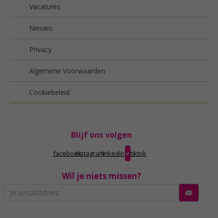
Vacatures
Nieuws
Privacy
Algemene Voorwaarden
Cookiebeleid
Blijf ons volgen
facebook
instagram
linkedin
tiktok
Wil je niets missen?