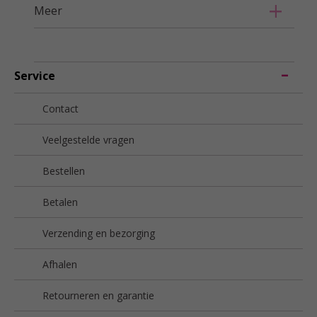
Meer
Service
Contact
Veelgestelde vragen
Bestellen
Betalen
Verzending en bezorging
Afhalen
Retourneren en garantie