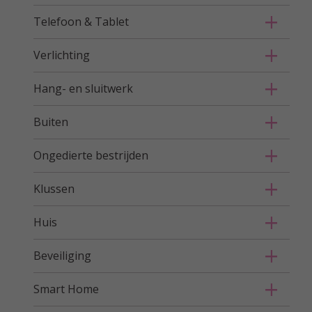
Telefoon & Tablet
Verlichting
Hang- en sluitwerk
Buiten
Ongedierte bestrijden
Klussen
Huis
Beveiliging
Smart Home