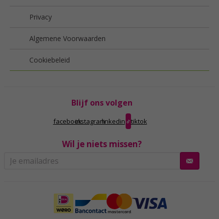
Privacy
Algemene Voorwaarden
Cookiebeleid
Blijf ons volgen
facebook
instagram
linkedin
tiktok
Wil je niets missen?