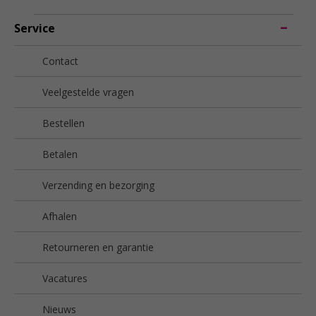
Service
Contact
Veelgestelde vragen
Bestellen
Betalen
Verzending en bezorging
Afhalen
Retourneren en garantie
Vacatures
Nieuws