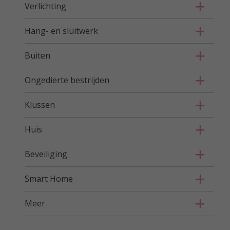
Verlichting
Hang- en sluitwerk
Buiten
Ongedierte bestrijden
Klussen
Huis
Beveiliging
Smart Home
Meer