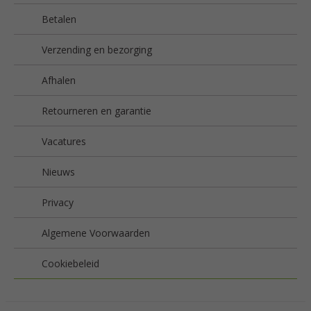
Betalen
Verzending en bezorging
Afhalen
Retourneren en garantie
Vacatures
Nieuws
Privacy
Algemene Voorwaarden
Cookiebeleid