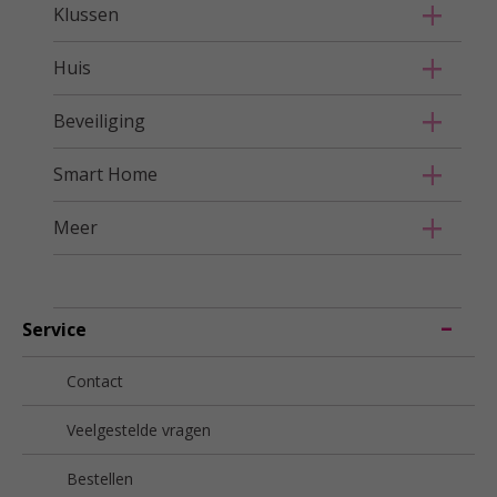
Klussen
Huis
Beveiliging
Smart Home
Meer
Service
Contact
Veelgestelde vragen
Bestellen