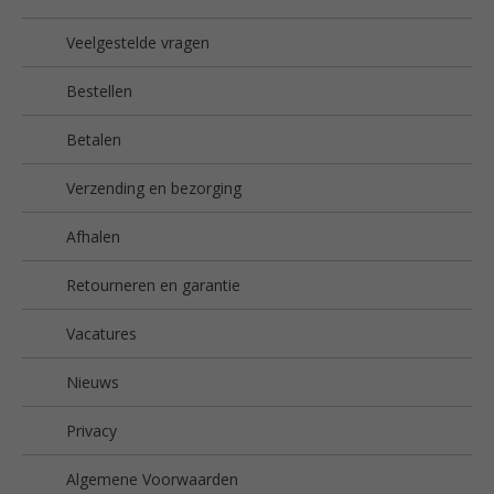
Veelgestelde vragen
Bestellen
Betalen
Verzending en bezorging
Afhalen
Retourneren en garantie
Vacatures
Nieuws
Privacy
Algemene Voorwaarden