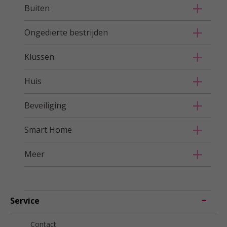
Buiten
Ongedierte bestrijden
Klussen
Huis
Beveiliging
Smart Home
Meer
Service
Contact