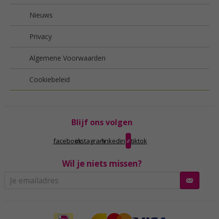
Nieuws
Privacy
Algemene Voorwaarden
Cookiebeleid
Blijf ons volgen
facebook
instagram
linkedin
tiktok
Wil je niets missen?