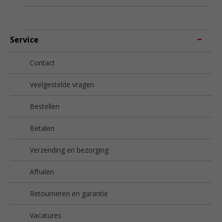
Service
Contact
Veelgestelde vragen
Bestellen
Betalen
Verzending en bezorging
Afhalen
Retourneren en garantie
Vacatures