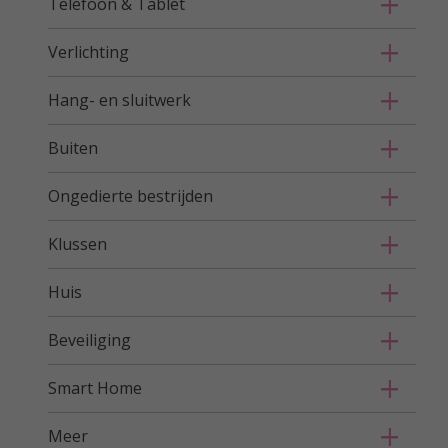
Telefoon & Tablet
Verlichting
Hang- en sluitwerk
Buiten
Ongedierte bestrijden
Klussen
Huis
Beveiliging
Smart Home
Meer