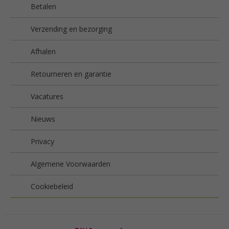
Betalen
Verzending en bezorging
Afhalen
Retourneren en garantie
Vacatures
Nieuws
Privacy
Algemene Voorwaarden
Cookiebeleid