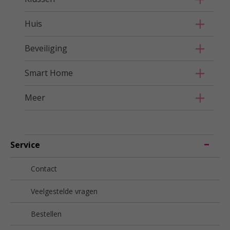
Huis
Beveiliging
Smart Home
Meer
Service
Contact
Veelgestelde vragen
Bestellen