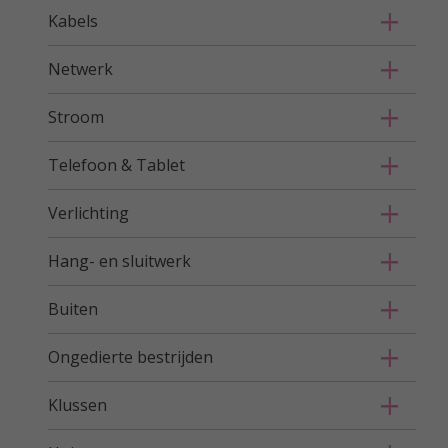
Kabels
Netwerk
Stroom
Telefoon & Tablet
Verlichting
Hang- en sluitwerk
Buiten
Ongedierte bestrijden
Klussen