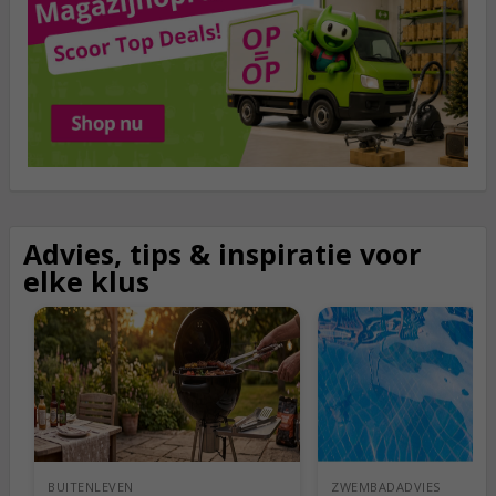
Advies, tips & inspiratie
voor
elke klus
BUITENLEVEN
ZWEMBADADVIES