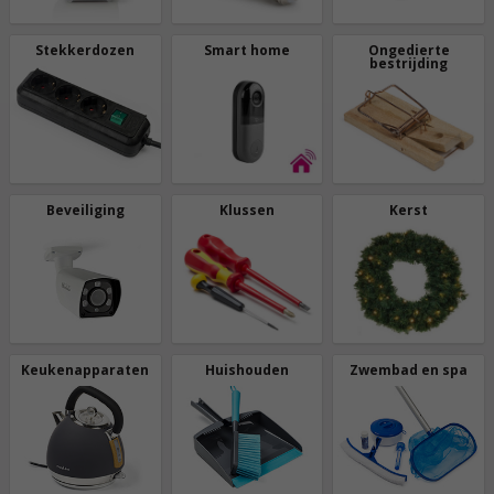
Stekkerdozen
Smart home
Ongedierte
bestrijding
Beveiliging
Klussen
Kerst
Keukenapparaten
Huishouden
Zwembad en spa