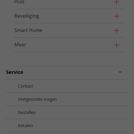
Huis
Beveiliging
Smart Home
Meer
Service
Contact
Veelgestelde vragen
Bestellen
Betalen