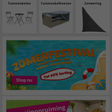
Tuinmeubelen
Tuinmeubelhoezen
Zonwering