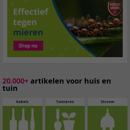
20.000+
artikelen voor huis en
tuin
Kabels
Tuinieren
Stroom