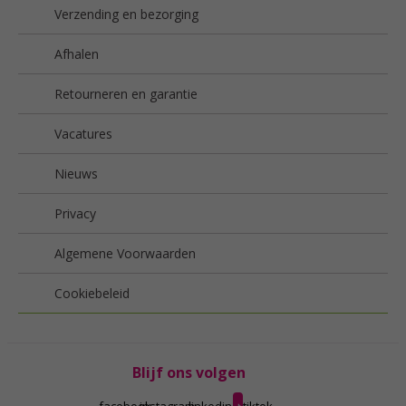
Verzending en bezorging
Afhalen
Retourneren en garantie
Vacatures
Nieuws
Privacy
Algemene Voorwaarden
Cookiebeleid
Blijf ons volgen