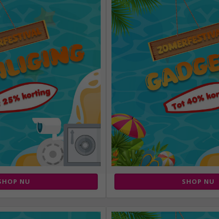
SHOP NU
SHOP NU