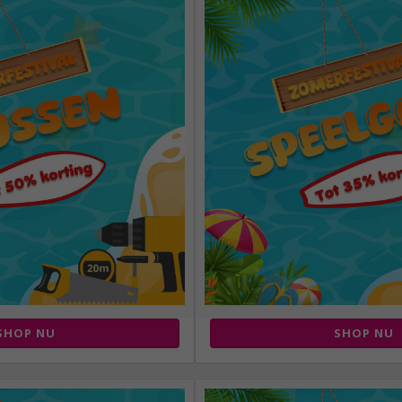
SHOP NU
SHOP NU