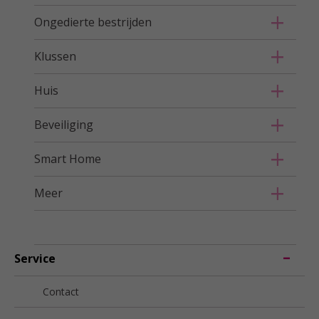
Ongedierte bestrijden
Klussen
Huis
Beveiliging
Smart Home
Meer
Service
Contact