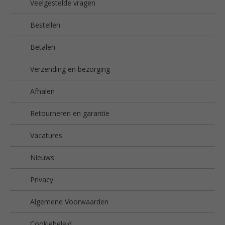
Veelgestelde vragen
Bestellen
Betalen
Verzending en bezorging
Afhalen
Retourneren en garantie
Vacatures
Nieuws
Privacy
Algemene Voorwaarden
Cookiebeleid