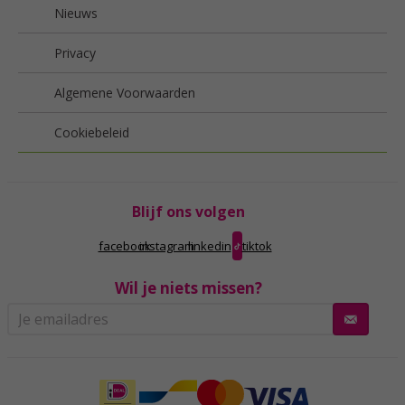
Nieuws
Privacy
Algemene Voorwaarden
Cookiebeleid
Blijf ons volgen
facebook
instagram
linkedin
tiktok
Wil je niets missen?