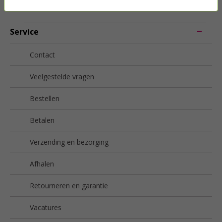
Service
Contact
Veelgestelde vragen
Bestellen
Betalen
Verzending en bezorging
Afhalen
Retourneren en garantie
Vacatures