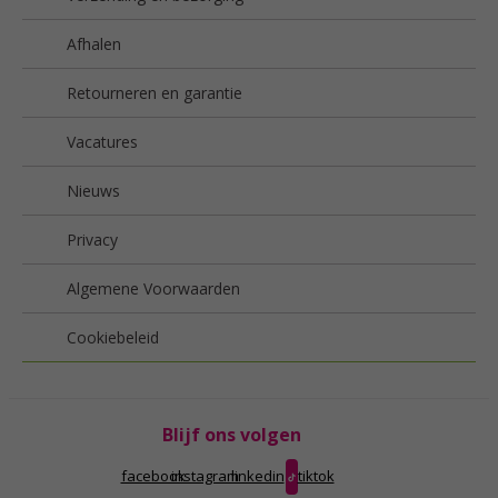
Afhalen
Retourneren en garantie
Vacatures
Nieuws
Privacy
Algemene Voorwaarden
Cookiebeleid
Blijf ons volgen
facebook
instagram
linkedin
tiktok