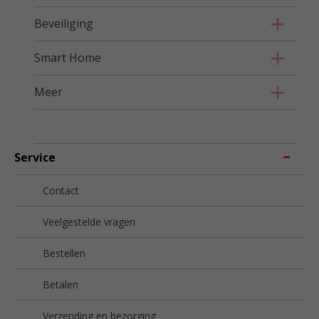
Beveiliging
Smart Home
Meer
Service
Contact
Veelgestelde vragen
Bestellen
Betalen
Verzending en bezorging