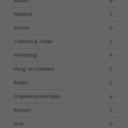
Kabels
Netwerk
Stroom
Telefoon & Tablet
Verlichting
Hang- en sluitwerk
Buiten
Ongedierte bestrijden
Klussen
Huis