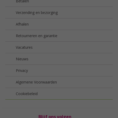
Betalen
Verzending en bezorging
Afhalen
Retourneren en garantie
Vacatures
Nieuws
Privacy
Algemene Voorwaarden
Cookiebeleid
Blijf ons volgen