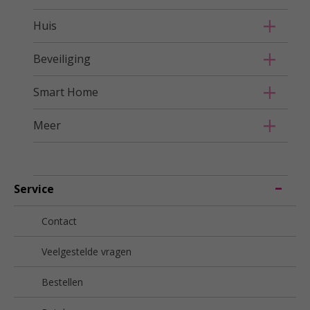
Huis
Beveiliging
Smart Home
Meer
Service
Contact
Veelgestelde vragen
Bestellen