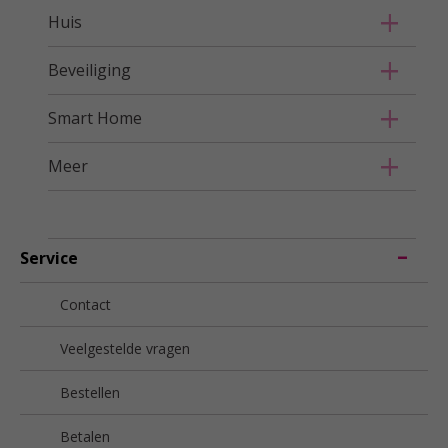
Huis
Beveiliging
Smart Home
Meer
Service
Contact
Veelgestelde vragen
Bestellen
Betalen