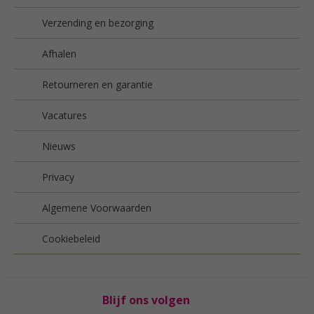
Verzending en bezorging
Afhalen
Retourneren en garantie
Vacatures
Nieuws
Privacy
Algemene Voorwaarden
Cookiebeleid
Blijf ons volgen