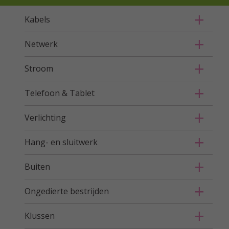
Kabels
Netwerk
Stroom
Telefoon & Tablet
Verlichting
Hang- en sluitwerk
Buiten
Ongedierte bestrijden
Klussen