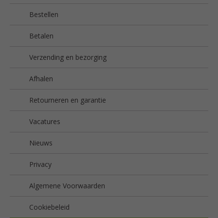
Bestellen
Betalen
Verzending en bezorging
Afhalen
Retourneren en garantie
Vacatures
Nieuws
Privacy
Algemene Voorwaarden
Cookiebeleid