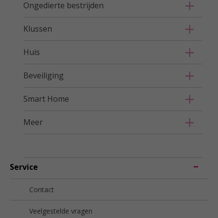
Ongedierte bestrijden
Klussen
Huis
Beveiliging
Smart Home
Meer
Service
Contact
Veelgestelde vragen