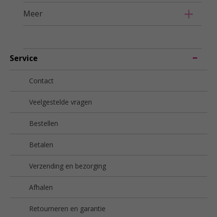
Meer
Service
Contact
Veelgestelde vragen
Bestellen
Betalen
Verzending en bezorging
Afhalen
Retourneren en garantie