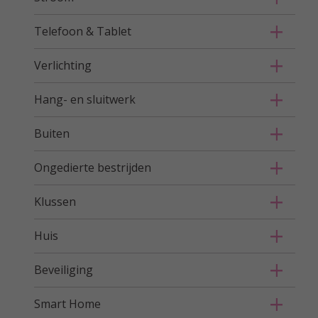
Telefoon & Tablet
Verlichting
Hang- en sluitwerk
Buiten
Ongedierte bestrijden
Klussen
Huis
Beveiliging
Smart Home