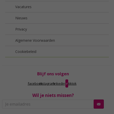
Vacatures
Nieuws
Privacy
Algemene Voorwaarden
Cookiebeleid
Blijf ons volgen
facebook
instagram
linkedin
tiktok
Wil je niets missen?