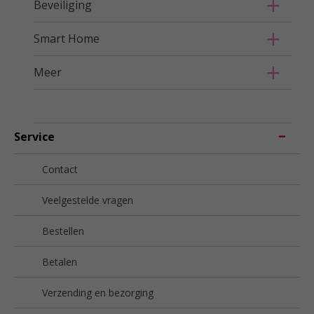
Beveiliging
Smart Home
Meer
Service
Contact
Veelgestelde vragen
Bestellen
Betalen
Verzending en bezorging