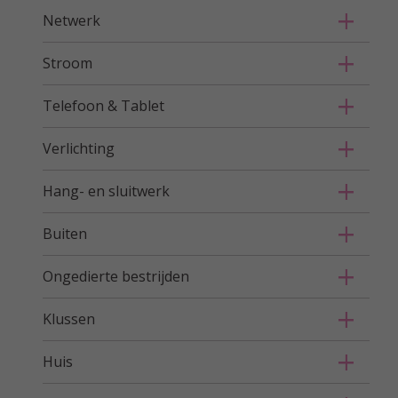
Netwerk
Stroom
Telefoon & Tablet
Verlichting
Hang- en sluitwerk
Buiten
Ongedierte bestrijden
Klussen
Huis