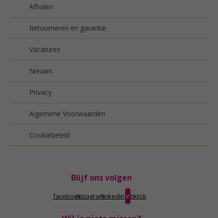
Afhalen
Retourneren en garantie
Vacatures
Nieuws
Privacy
Algemene Voorwaarden
Cookiebeleid
Blijf ons volgen
facebook
instagram
linkedin
tiktok