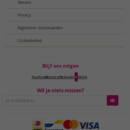
Nieuws
Privacy
Algemene Voorwaarden
Cookiebeleid
Blijf ons volgen
facebook
instagram
linkedin
tiktok
Wil je niets missen?