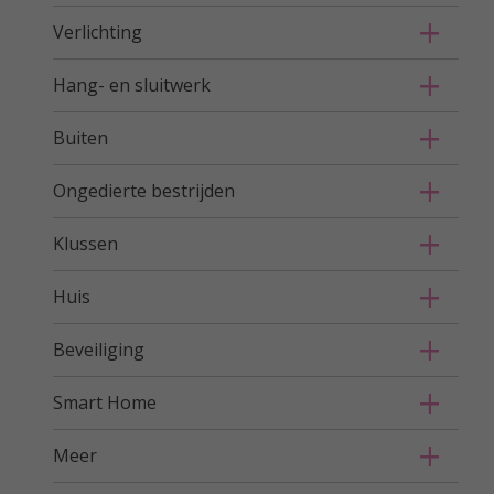
Verlichting
Hang- en sluitwerk
Buiten
Ongedierte bestrijden
Klussen
Huis
Beveiliging
Smart Home
Meer