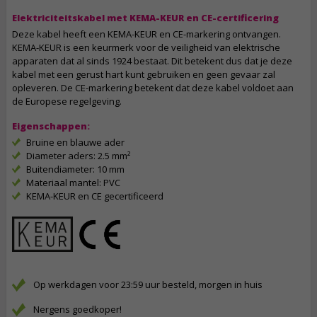
Elektriciteitskabel met KEMA-KEUR en CE-certificering
Deze kabel heeft een KEMA-KEUR en CE-markering ontvangen.
KEMA-KEUR is een keurmerk voor de veiligheid van elektrische
apparaten dat al sinds 1924 bestaat. Dit betekent dus dat je deze
kabel met een gerust hart kunt gebruiken en geen gevaar zal
opleveren. De CE-markering betekent dat deze kabel voldoet aan
de Europese regelgeving.
Eigenschappen:
Bruine en blauwe ader
Diameter aders: 2.5 mm²
Buitendiameter: 10 mm
Materiaal mantel: PVC
KEMA-KEUR en CE gecertificeerd
Op werkdagen voor 23:59 uur besteld, morgen in huis
Nergens goedkoper!