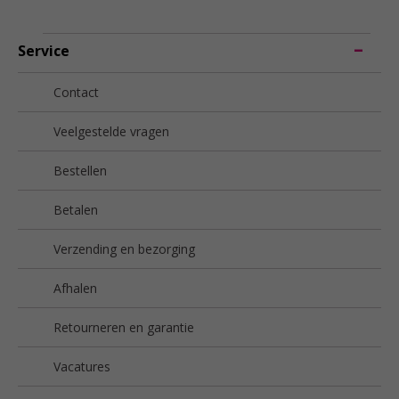
Service
Contact
Veelgestelde vragen
Bestellen
Betalen
Verzending en bezorging
Afhalen
Retourneren en garantie
Vacatures