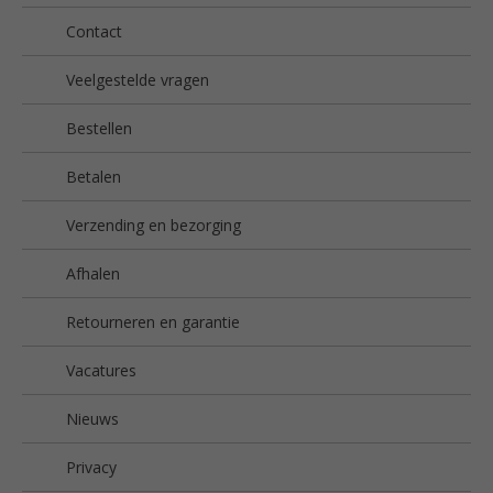
Contact
Veelgestelde vragen
Bestellen
Betalen
Verzending en bezorging
Afhalen
Retourneren en garantie
Vacatures
Nieuws
Privacy