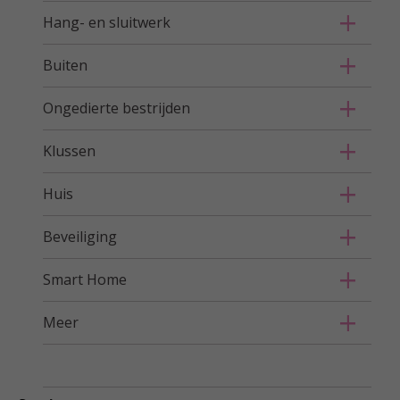
Hang- en sluitwerk
Buiten
Ongedierte bestrijden
Klussen
Huis
Beveiliging
Smart Home
Meer