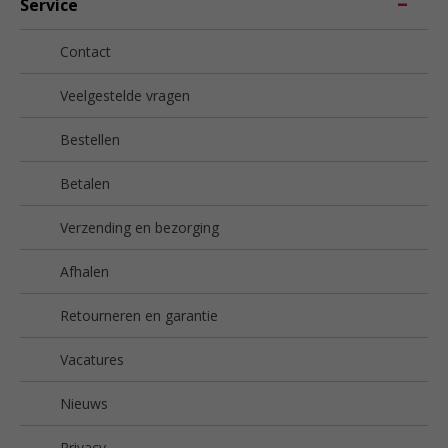
Service
Contact
Veelgestelde vragen
Bestellen
Betalen
Verzending en bezorging
Afhalen
Retourneren en garantie
Vacatures
Nieuws
Privacy