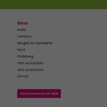
Meer
Audio
Camera's
Beugels en standaards
Kerst
Onderweg
Fiets accessoires
Auto accessoires
OP=OP
Assortimentsboek 2026