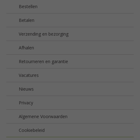
Bestellen
Betalen
Verzending en bezorging
Afhalen
Retourneren en garantie
Vacatures
Nieuws
Privacy
Algemene Voorwaarden
Cookiebeleid