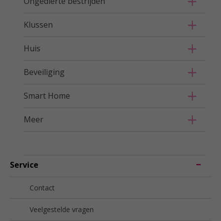
Ongedierte bestrijden
Klussen
Huis
Beveiliging
Smart Home
Meer
Service
Contact
Veelgestelde vragen