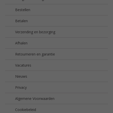
Bestellen
Betalen
Verzending en bezorging
Afhalen
Retourneren en garantie
Vacatures
Nieuws
Privacy
Algemene Voorwaarden
Cookiebeleid