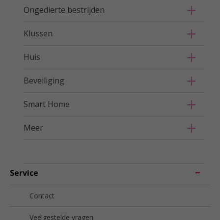
Ongedierte bestrijden
Klussen
Huis
Beveiliging
Smart Home
Meer
Service
Contact
Veelgestelde vragen