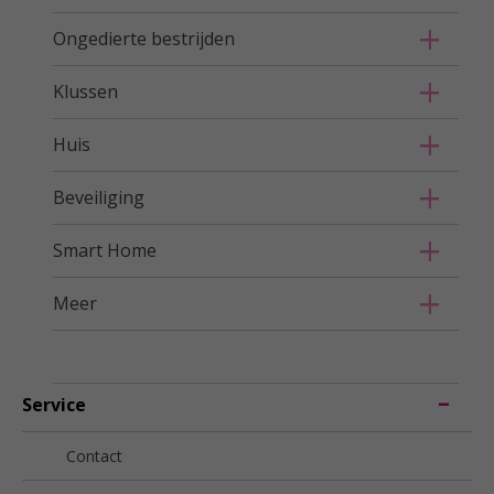
Ongedierte bestrijden
Klussen
Huis
Beveiliging
Smart Home
Meer
Service
Contact