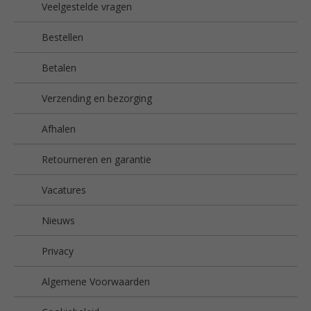
Veelgestelde vragen
Bestellen
Betalen
Verzending en bezorging
Afhalen
Retourneren en garantie
Vacatures
Nieuws
Privacy
Algemene Voorwaarden