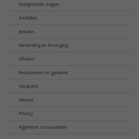
Veelgestelde vragen
Bestellen
Betalen
Verzending en bezorging
Afhalen
Retourneren en garantie
Vacatures
Nieuws
Privacy
Algemene Voorwaarden