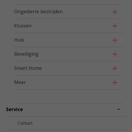
Ongedierte bestrijden
Klussen
Huis
Beveiliging
Smart Home
Meer
Service
Contact