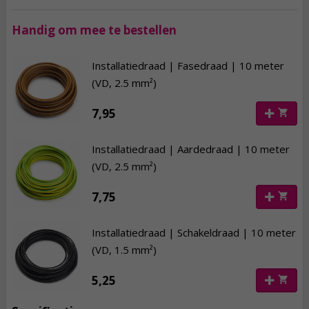
Handig om mee te bestellen
Installatiedraad | Fasedraad | 10 meter
(VD, 2.5 mm²)
7,95
Installatiedraad | Aardedraad | 10 meter
(VD, 2.5 mm²)
7,75
Installatiedraad | Schakeldraad | 10 meter
(VD, 1.5 mm²)
5,25