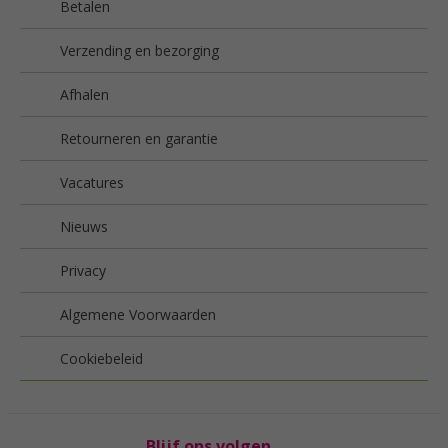
Betalen
Verzending en bezorging
Afhalen
Retourneren en garantie
Vacatures
Nieuws
Privacy
Algemene Voorwaarden
Cookiebeleid
Blijf ons volgen