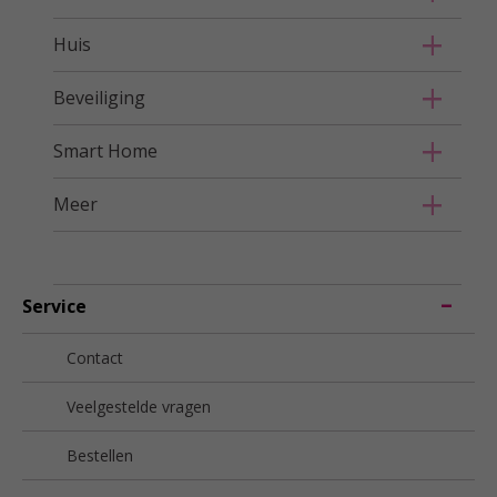
Huis
Beveiliging
Smart Home
Meer
Service
Contact
Veelgestelde vragen
Bestellen