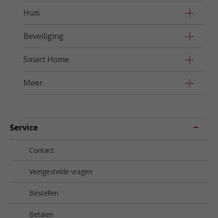
Huis
Beveiliging
Smart Home
Meer
Service
Contact
Veelgestelde vragen
Bestellen
Betalen