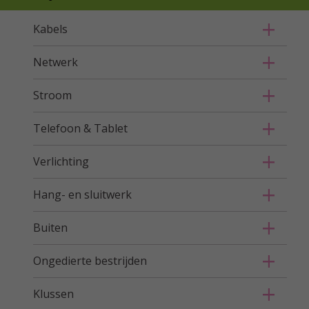
Kabels
Netwerk
Stroom
Telefoon & Tablet
Verlichting
Hang- en sluitwerk
Buiten
Ongedierte bestrijden
Klussen