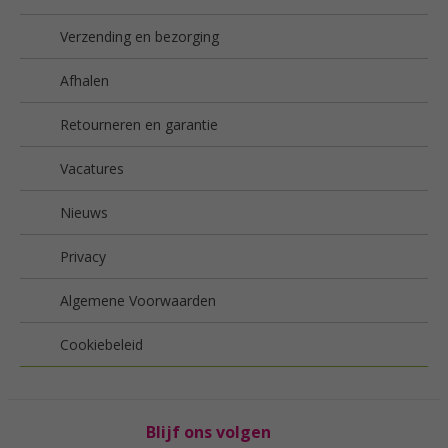
Verzending en bezorging
Afhalen
Retourneren en garantie
Vacatures
Nieuws
Privacy
Algemene Voorwaarden
Cookiebeleid
Blijf ons volgen