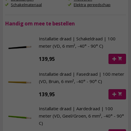
Schakelmateriaal
Elektra gereedschap
Handig om mee te bestellen
Installatie draad | Schakeldraad | 100
meter (VD, 6 mm², -40° - 90° C)
139,95
Installatie draad | Fasedraad | 100 meter
(VD, Bruin, 6 mm², -40° - 90° C)
139,95
Installatie draad | Aardedraad | 100
meter (VD, Geel/Groen, 6 mm², -40° - 90°
C)