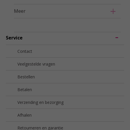
Meer
Service
Contact
Veelgestelde vragen
Bestellen
Betalen
Verzending en bezorging
Afhalen
Retourneren en garantie