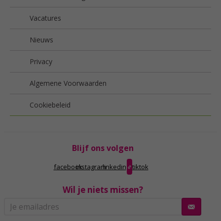
Vacatures
Nieuws
Privacy
Algemene Voorwaarden
Cookiebeleid
Blijf ons volgen
facebook
instagram
linkedin
tiktok
Wil je niets missen?