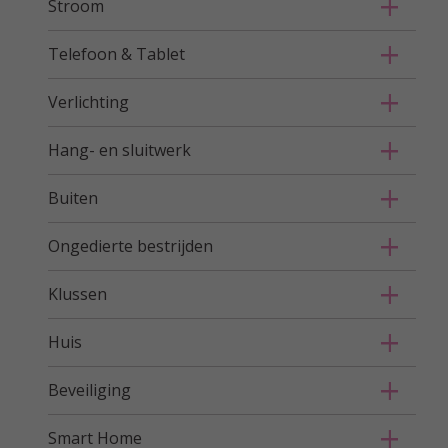
Stroom
Telefoon & Tablet
Verlichting
Hang- en sluitwerk
Buiten
Ongedierte bestrijden
Klussen
Huis
Beveiliging
Smart Home