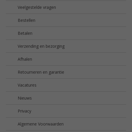
Veelgestelde vragen
Bestellen
Betalen
Verzending en bezorging
Afhalen
Retourneren en garantie
Vacatures
Nieuws
Privacy
Algemene Voorwaarden