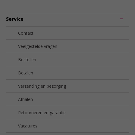
Service
Contact
Veelgestelde vragen
Bestellen
Betalen
Verzending en bezorging
Afhalen
Retourneren en garantie
Vacatures