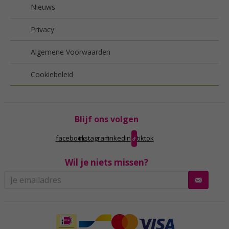
Nieuws
Privacy
Algemene Voorwaarden
Cookiebeleid
Blijf ons volgen
facebook
instagram
linkedin
tiktok
Wil je niets missen?