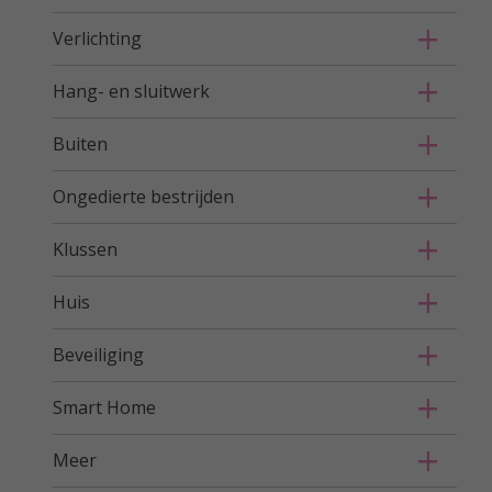
Verlichting
Hang- en sluitwerk
Buiten
Ongedierte bestrijden
Klussen
Huis
Beveiliging
Smart Home
Meer