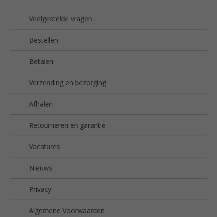
Veelgestelde vragen
Bestellen
Betalen
Verzending en bezorging
Afhalen
Retourneren en garantie
Vacatures
Nieuws
Privacy
Algemene Voorwaarden