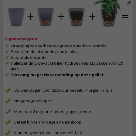
Eigenschappen:
Draagt bij een verbeterde groei en sterkere wortels
Bevordert de afwatering van je plant
Ideaal als decoratie
Palletzending: Bevat 660 liter hydrokorrels (33 zakken van 20
liter)
Ontvang nu gratis verzending op deze pallet
Op werkdagen voor 23:59 uur besteld, morgen in huis
Nergens goedkoper!
Meer dan 2 miljoen klanten gingen je voor
Betaal binnen 14 dagen na aankoop
Klanten geven Kabelshop een 9.1/10