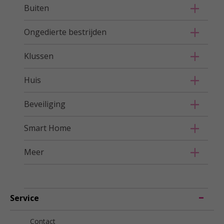
Buiten
Ongedierte bestrijden
Klussen
Huis
Beveiliging
Smart Home
Meer
Service
Contact