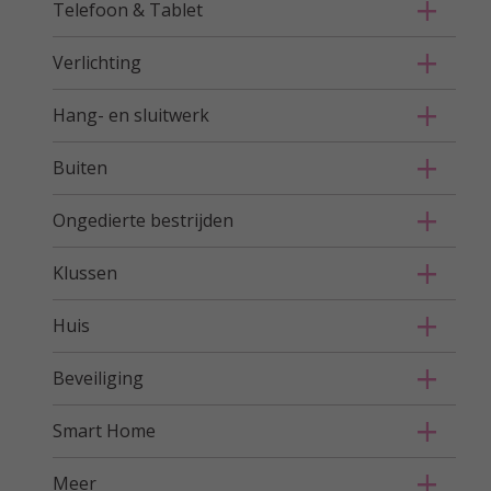
Telefoon & Tablet
Verlichting
Hang- en sluitwerk
Buiten
Ongedierte bestrijden
Klussen
Huis
Beveiliging
Smart Home
Meer