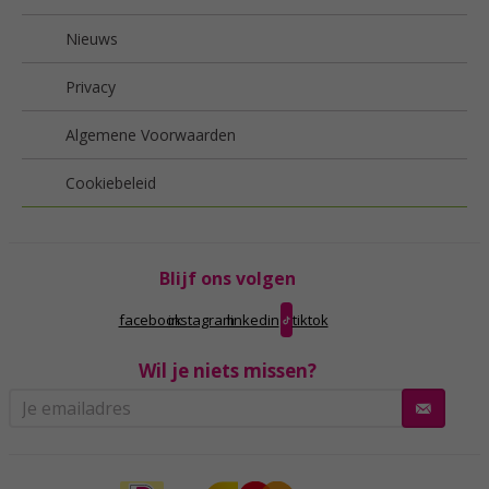
Nieuws
Privacy
Algemene Voorwaarden
Cookiebeleid
Blijf ons volgen
facebook
instagram
linkedin
tiktok
Wil je niets missen?