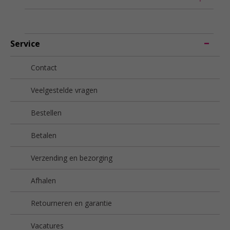
Service
Contact
Veelgestelde vragen
Bestellen
Betalen
Verzending en bezorging
Afhalen
Retourneren en garantie
Vacatures