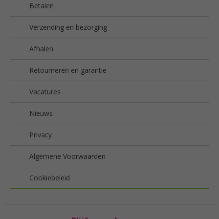
Betalen
Verzending en bezorging
Afhalen
Retourneren en garantie
Vacatures
Nieuws
Privacy
Algemene Voorwaarden
Cookiebeleid