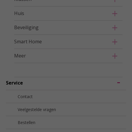
Huis
Beveiliging
Smart Home
Meer
Service
Contact
Veelgestelde vragen
Bestellen