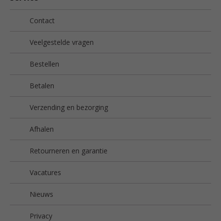
Contact
Veelgestelde vragen
Bestellen
Betalen
Verzending en bezorging
Afhalen
Retourneren en garantie
Vacatures
Nieuws
Privacy