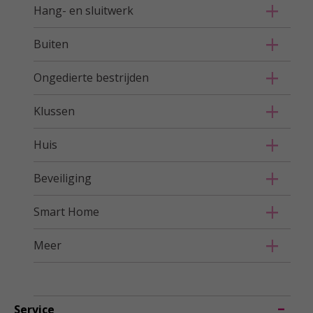
Hang- en sluitwerk
Buiten
Ongedierte bestrijden
Klussen
Huis
Beveiliging
Smart Home
Meer
Service