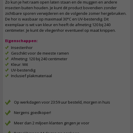
Zo kun je het raam open laten staan en de muggen en andere
insecten buiten houden. Je kunt dit product bovendien zonder
zichtbare sporen verwijderen en de volgende zomer hergebruiken.
De hor is wasbaar op maximaal 30°C en UV-bestendig. Dit
exemplaar is wit van kleur en heeft de afmeting 120 bij 240
centimeter. Je kunt de vliegenhor eventueel op maat knippen.
Eigenschappen:
Insectenhor
Geschikt voor de meeste ramen
Afmeting: 120 bij 240 centimeter
Kleur: Wit
UV-bestendig
Inclusief plakmateriaal
Op werkdagen voor 23:59 uur besteld, morgen in huis
Nergens goedkoper!
Meer dan 2 miljoen klanten gingen je voor